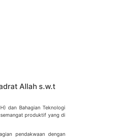
drat Allah s.w.t
H) dan Bahagian Teknologi
semangat produktif yang di
hagian pendakwaan dengan