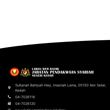
Sultanah Bahiyah Hwy, Insaniah Lama, 05150 Alor Setar,
Kedah
04-7026116
04-7026120