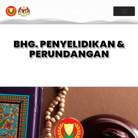
BHG. PENYELIDIKAN &
PERUNDANGAN