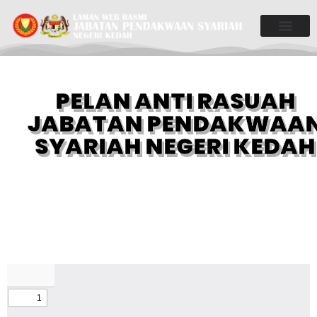
PELAN ANTI RASUAH
JABATAN PENDAKWAA
SYARIAH NEGERI KEDAH